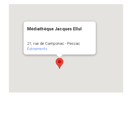
Médiathèque Jacques Ellul
21, rue de Camponac - Pessac
Évènements