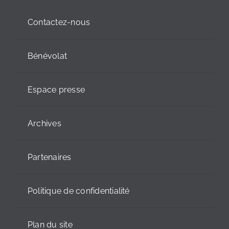
Contactez-nous
Bénévolat
Espace presse
Archives
Partenaires
Politique de confidentialité
Plan du site