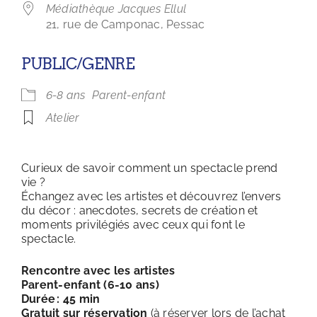
Médiathèque Jacques Ellul
21, rue de Camponac, Pessac
PUBLIC/GENRE
6-8 ans
Parent-enfant
Atelier
Curieux de savoir comment un spectacle prend
vie ?
Échangez avec les artistes et découvrez l’envers
du décor : anecdotes, secrets de création et
moments privilégiés avec ceux qui font le
spectacle.
Rencontre avec les artistes
Parent-enfant (6-10 ans)
Durée : 45 min
Gratuit sur réservation
(à réserver lors de l’achat