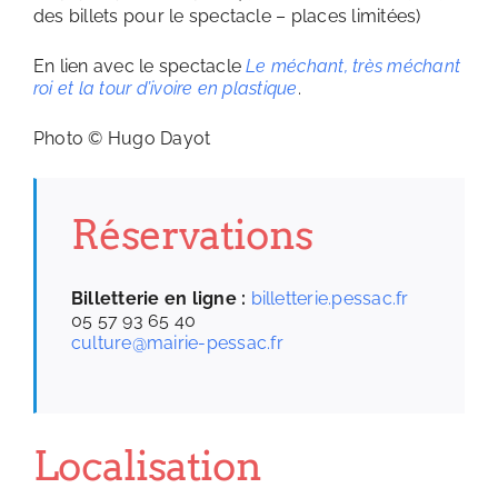
des billets pour le spectacle – places limitées)
En lien avec le spectacle
Le méchant, très méchant
roi et la tour d’ivoire en plastique
.
Photo © Hugo Dayot
Réservations
Billetterie en ligne :
billetterie.pessac.fr
05 57 93 65 40
culture@mairie-pessac.fr
Localisation